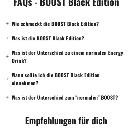
FAQs - BOOST Black Edition
Wie schmeckt die BOOST Black Edition?
Was ist die BOOST Black Edition?
Was ist der Unterschied zu einem normalen Energy
Drink?
Wann sollte ich die BOOST Black Edition
einnehmen?
Was ist der Unterschied zum "normalen" BOOST?
Empfehlungen für dich