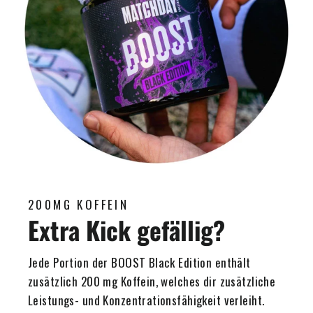
200MG KOFFEIN
Extra Kick gefällig?
Jede Portion der BOOST Black Edition enthält
zusätzlich 200 mg Koffein, welches dir zusätzliche
Leistungs- und Konzentrationsfähigkeit verleiht.