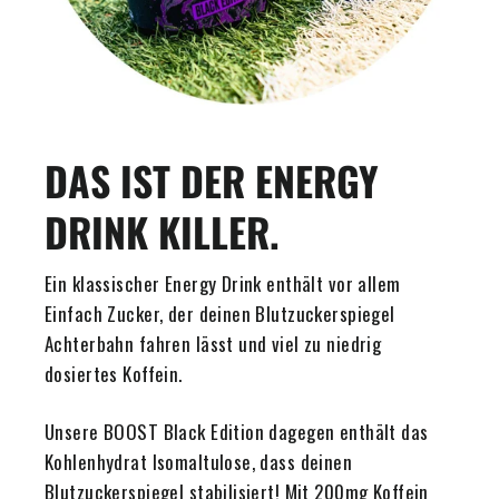
DAS IST DER ENERGY
DRINK KILLER.
Ein klassischer Energy Drink enthält vor allem
Einfach Zucker, der deinen Blutzuckerspiegel
Achterbahn fahren lässt und viel zu niedrig
dosiertes Koffein.
Unsere BOOST Black Edition dagegen enthält das
Kohlenhydrat Isomaltulose, dass deinen
Blutzuckerspiegel stabilisiert! Mit 200mg Koffein