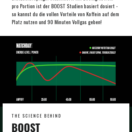
pro Portion ist der BOOST Studien basiert dosiert -
so kannst du die vollen Vorteile von Koffein auf dem
Platz nutzen und 90 Minuten Vollgas geben!
THE SCIENCE BEHIND
BOOST