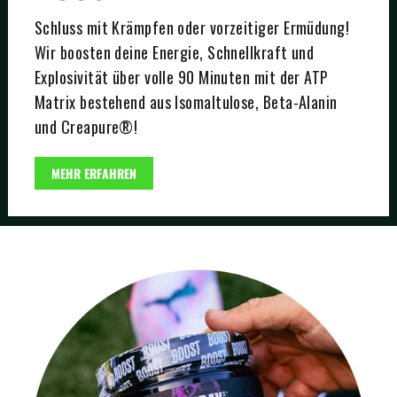
Schluss mit Krämpfen oder vorzeitiger Ermüdung!
Wir boosten deine Energie, Schnellkraft und
Explosivität über volle 90 Minuten mit der ATP
Matrix bestehend aus Isomaltulose, Beta-Alanin
und Creapure®!
MEHR ERFAHREN