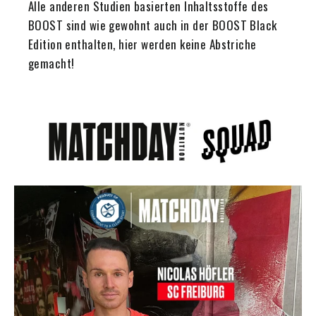
Alle anderen Studien basierten Inhaltsstoffe des
BOOST sind wie gewohnt auch in der BOOST Black
Edition enthalten, hier werden keine Abstriche
gemacht!